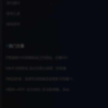
支付接口
查询工具
游戏资讯
热门文章
零基础30分钟拥有自己的网站，日赚100...
快手点赞粉丝,低价抖音业务网 - 抖音播...
桃花影视：免费在线观看高清电影与热播VI...
最新vx多开+定位修改+多功能神器，自动...