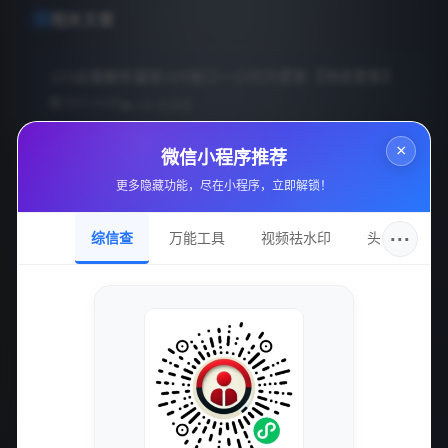
相关文章
123云盘解析最新API接口一小时内更新【持续更新】
2025-10-09
130 次浏览
×
微信小程序推荐
《视频解析接口揭秘：探索媒体处理MPC的强大功能》
更多隐藏功能，尽在小程序，立即解锁！
2025-10-09
135 次浏览
···
综信查
万能工具
视频祛水印
头像圈
如何使用身份证实名认证API接口核验姓名和身份证号
码？
2025-10-09
112 次浏览
实名认证API接口：姓名+身份证号核验教程
2025-10-09
117 次浏览