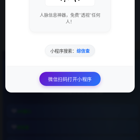
揭秘身份证核验接口：如何轻松实现身份认证与实名认
证？
人脉信息神器，免费"透视"任何
人！
2025-10-09
120 次浏览
小程序搜索：
综信查
微信扫码打开小程序
友情链接
与优秀的网站建立友好合作关系
API接口
综信查