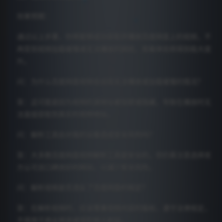
效果预期：
通过以上步骤，你将能够成功获取并播放百度网盘上的视频，不
再受到视频加载缓慢或无法播放的困扰，观看体验将得到极大提
升。
问：为什么百度网盘视频会出现无法播放或加载缓慢的情况？
答：这可能是因为视频的源地址被加密或隐藏，导致在播放时无
法直接获取到真实的视频地址。
问：解析工具会对我的设备造成安全风险吗？
答：大多数百度网盘视频解析工具是安全的，但仍需注意选择官
方认可且口碑良好的网站，以减少安全风险。
问：解析视频是否违反了百度网盘的规定？
答：在解析视频时，应该尊重视频内容的版权，遵守法律规定，
不得用于商业用途或侵犯他人权益。