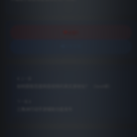
0
点赞
分享文章
上一篇
如何获取百度网盘视频的真实源地址？ （Jared卓）
下一篇
三角洲行动手游辅助功能发布