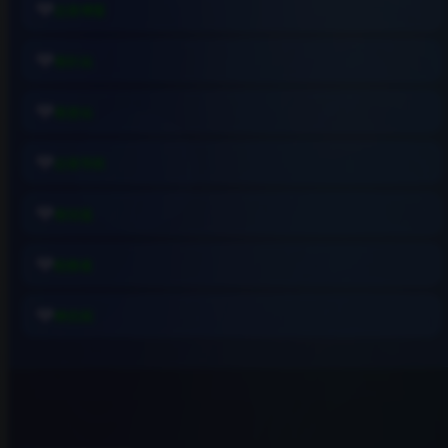
远昔博客
易扒站
易查站
远昔导航
易估值
助推者
神农网