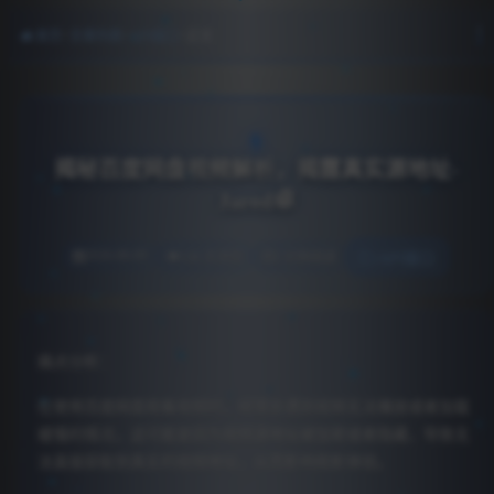
>
>
>
首页
文章列表
API接口
正文
揭秘百度网盘视频解析，揭露真实源地址-
Jared卓
2026-08-09
130 次浏览
2 分钟阅读
API接口
痛点分析：
在使用百度网盘观看视频时，经常会遇到视频无法播放或者加载
缓慢的情况，这可能是因为视频源地址被加密或者隐藏，导致无
法直接获取到真实的视频地址，从而影响观影体验。