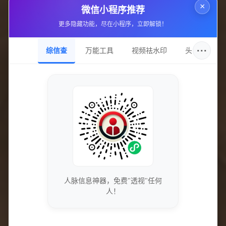
上一篇
×
微信小程序推荐
无畏契约辅助透视自瞄多功能助手稳定防封免费版
更多隐藏功能，尽在小程序，立即解锁！
下一篇
···
综信查
万能工具
视频祛水印
头像圈
无畏契约外挂防封透视自瞄辅助-24小时稳定版
相关文章
无畏契约辅助透视自瞄防封免费版-稳定多功能助手
2026-06-13
89 次浏览
人脉信息神器，免费"透视"任何
透视自瞄！全图显示稳定防封永久免费-无畏契约最强
人！
辅助
2026-06-13
106 次浏览